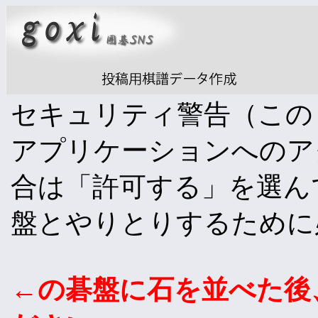
セキュリティ警告（この We
アプリケーションへのア
合は「許可する」を選ん
盤とやりとりするために
←の碁盤に石を並べた後