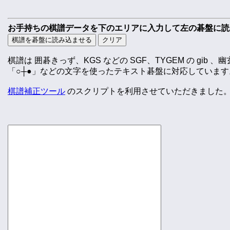
お手持ちの棋譜データを下のエリアに入力して左の碁盤に読
棋譜は 囲碁きっず、KGS などの SGF、TYGEM の gib 、幽玄
「○┼●」などの文字を使ったテキスト碁盤に対応しています
棋譜補正ツール
のスクリプトを利用させていただきました