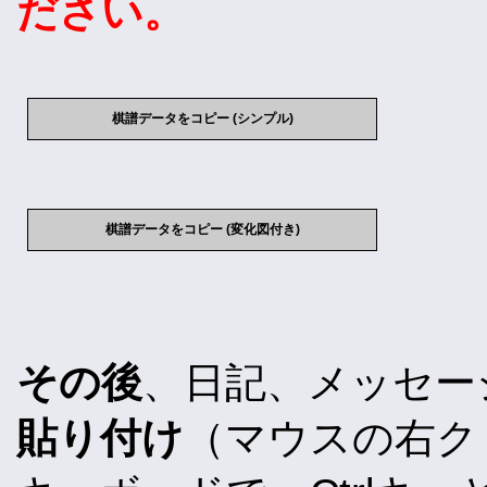
ださい。
棋譜データをコピー (シンプル)
棋譜データをコピー (変化図付き)
その後
、日記、メッセー
貼り付け
（マウスの右ク