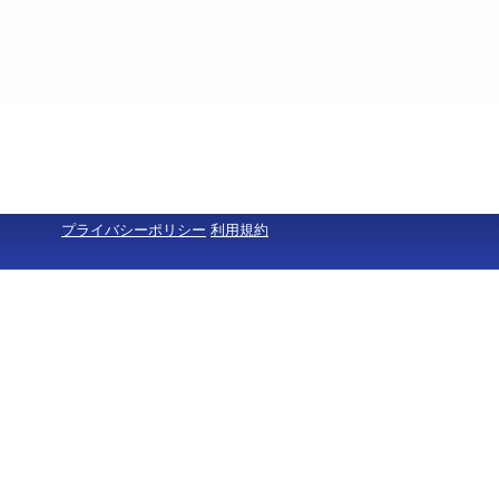
プライバシーポリシー
利用規約