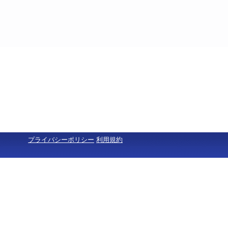
プライバシーポリシー
利用規約