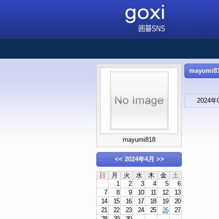
mayumi8
2024年
mayumi818
<<
2024年4月
>>
日
月
火
水
木
金
土
1
2
3
4
5
6
7
8
9
10
11
12
13
14
15
16
17
18
19
20
21
22
23
24
25
26
27
28
29
30