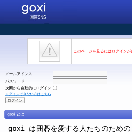
このページを見るにはログインが
メールアドレス
パスワード
次回から自動的にログイン
ログインできない方はこちら
goxi とは
goxi は囲碁を愛する人たちのための SNS