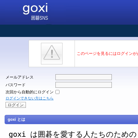
このページを見るにはログインが
メールアドレス
パスワード
次回から自動的にログイン
ログインできない方はこちら
goxi とは
goxi は囲碁を愛する人たちのための SNS