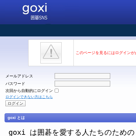
このページを見るにはログインが
メールアドレス
パスワード
次回から自動的にログイン
ログインできない方はこちら
goxi とは
goxi は囲碁を愛する人たちのための SNS