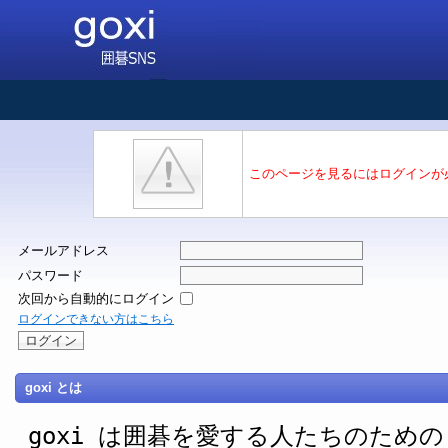
このページを見るにはログインが
メールアドレス
パスワード
次回から自動的にログイン
ログインできない方はこちら
goxi とは
goxi は囲碁を愛する人たちのための SNS