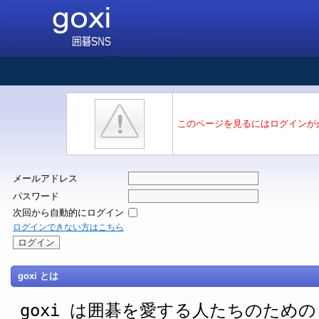
このページを見るにはログインが
メールアドレス
パスワード
次回から自動的にログイン
ログインできない方はこちら
goxi とは
goxi は囲碁を愛する人たちのための SNS