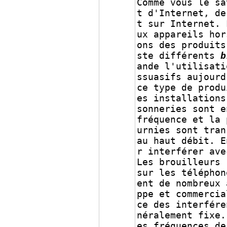
Comme vous le sa
t d'Internet, de
t sur Internet. 
ux appareils hor
ons des produits
ste différents
b
ande l'utilisati
ssuasifs aujourd
ce type de produ
es installations
sonneries sont e
fréquence et la 
urnies sont tran
au haut débit. E
r interférer ave
Les brouilleurs 
sur les téléphon
ent de nombreux 
ppe et commercia
ce des interfére
néralement fixe.
es fréquences de