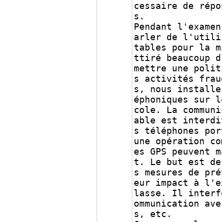
cessaire de répo
s.
Pendant l'examen
arler de l'utili
tables pour la m
ttiré beaucoup d
mettre une polit
s activités frau
s, nous installe
éphoniques sur l
cole. La communi
able est interdi
s téléphones por
une opération co
es GPS peuvent m
t. Le but est de
s mesures de pré
eur impact à l'e
lasse. Il interf
ommunication ave
s, etc.