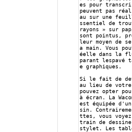
es pour transcri
peuvent pas réal
au sur une feuil
ssentiel de trou
rayons » sur pap
sont pointus, pr
leur moyen de se
a main. Vous pou
éelle dans la fl
parant lespavé t
e graphiques.
Si le fait de de
au lieu de votre
pouvez opter pou
à écran. La Waco
est équipée d'un
sin. Contraireme
ttes, vous voyez
train de dessine
stylet. Les tabl