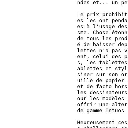
ndes et... un pe
Le prix prohibit
es les ont penda
es à l'usage des
sme. Chose étonn
de tous les prod
é de baisser dep
lettes n'a pas v
ent, celui des p
s, les tablettes
ablettes et styl
siner sur son or
uille de papier 
et de facto hors
les dessinateurs
our les modèles 
offrir une alter
de gamme Intuos 
Heureusement ces