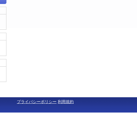
プライバシーポリシー
利用規約