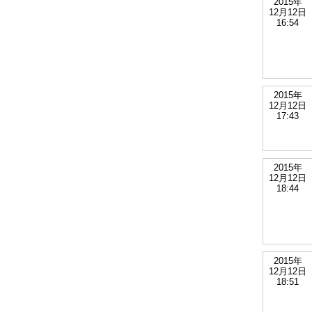
2015年
12月12日
16:54
2015年
12月12日
17:43
2015年
12月12日
18:44
2015年
12月12日
18:51