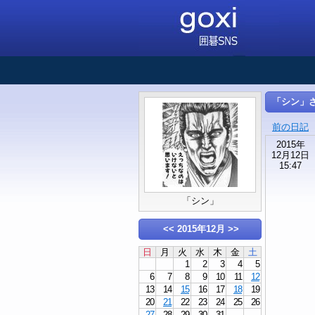
「シン」
前の日記
2015年
12月12日
15:47
「シン」
<<
2015年12月
>>
日
月
火
水
木
金
土
1
2
3
4
5
6
7
8
9
10
11
12
13
14
15
16
17
18
19
20
21
22
23
24
25
26
27
28
29
30
31