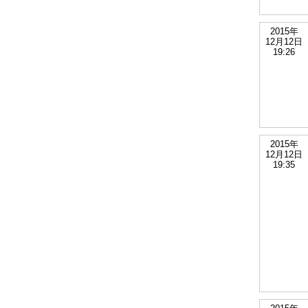
2015年
12月12日
19:26
2015年
12月12日
19:35