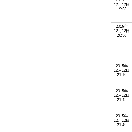
2015年
12月12日
19:53
2015年
12月12日
20:58
2015年
12月12日
21:10
2015年
12月12日
21:42
2015年
12月12日
21:49