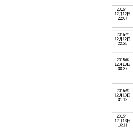
2015年
12月12日
22:07
2015年
12月12日
22:25
2015年
12月13日
00:37
2015年
12月13日
01:12
2015年
12月13日
16:11