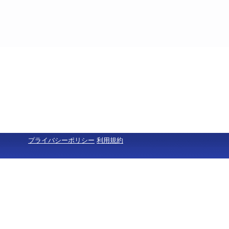
プライバシーポリシー
利用規約