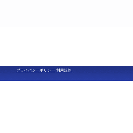
プライバシーポリシー
利用規約