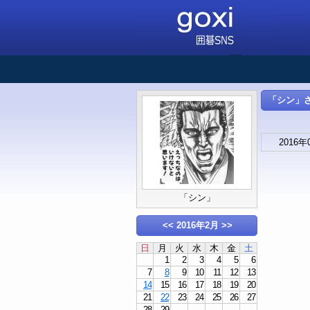
「シン」さん
2016年
「シン」
<<
2016年2月
>>
日
月
火
水
木
金
土
1
2
3
4
5
6
7
8
9
10
11
12
13
14
15
16
17
18
19
20
21
22
23
24
25
26
27
28
29