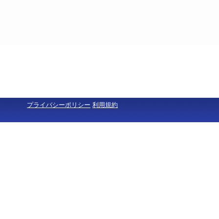
プライバシーポリシー
利用規約