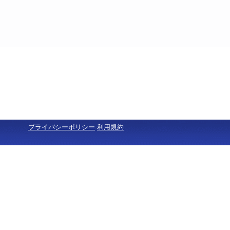
プライバシーポリシー
利用規約