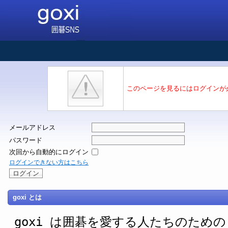
このページを見るにはログインが
メールアドレス
パスワード
次回から自動的にログイン
ログインできない方はこちら
goxi とは
goxi は囲碁を愛する人たちのための SNS