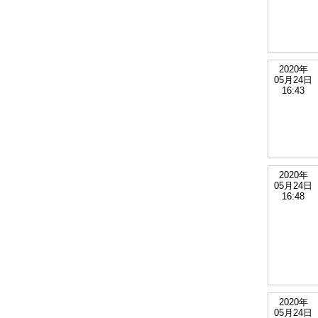
2020年
05月24日
16:43
2020年
05月24日
16:48
2020年
05月24日