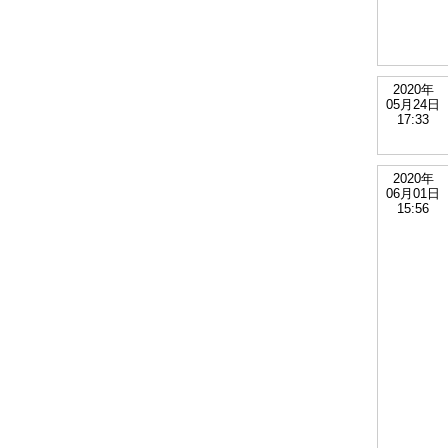
2020年
05月24日
17:33
2020年
06月01日
15:56