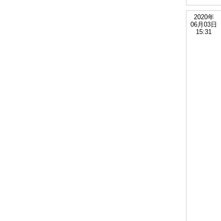
2020年
06月03日
15:31