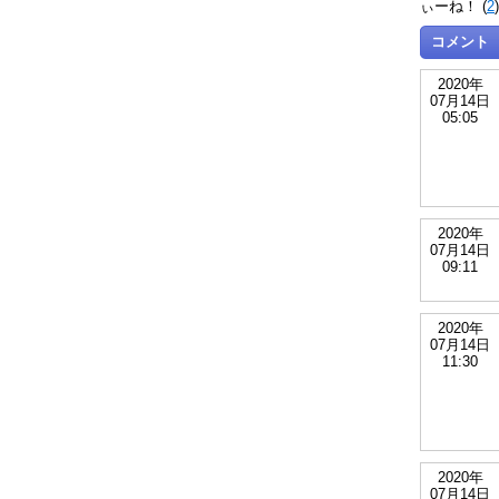
ぃーね！ (
2
コメント
2020年
07月14日
05:05
2020年
07月14日
09:11
2020年
07月14日
11:30
2020年
07月14日