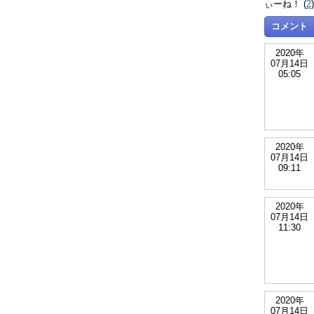
ぃーね！ (
2
コメント
2020年
07月14日
05:05
2020年
07月14日
09:11
2020年
07月14日
11:30
2020年
07月14日