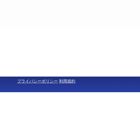
プライバシーポリシー
利用規約