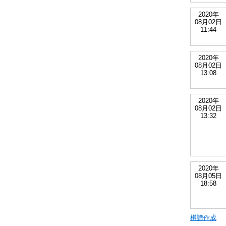
2020年
08月02日
11:44
2020年
08月02日
13:08
2020年
08月02日
13:32
2020年
08月05日
18:58
棋譜作成